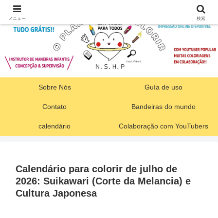
メニュー
検索
Sobre Nós
Guía de uso
Contato
Bandeiras do mundo
calendário
Colaboração com YouTubers
Calendário para colorir de julho de
2026: Suikawari (Corte da Melancia) e
Cultura Japonesa