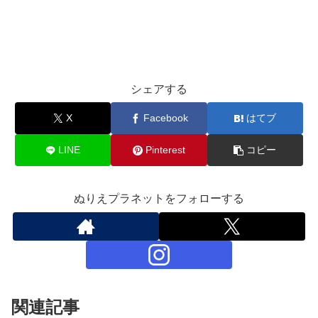
シェアする
X
Facebook
はてブ
LINE
Pinterest
コピー
ぬりえプラネットをフォローする
関連記事