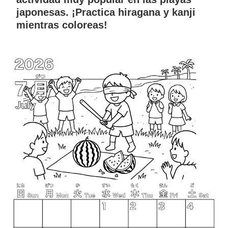
japonesas. ¡Practica hiragana y kanji
mientras coloreas!