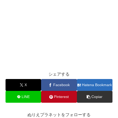
シェアする
X
Facebook
Hatena Bookmark
LINE
Pinterest
Copiar
ぬりえプラネットをフォローする