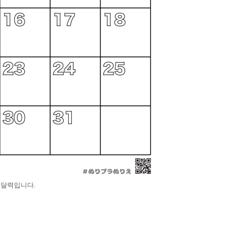
기 달력입니다.