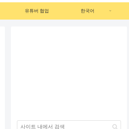
유튜버 협업
한국어