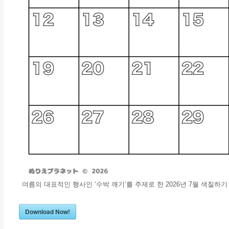
여름의 대표적인 행사인 ‘수박 깨기’를 주제로 한 2026년 7월 색칠하
Download Now!