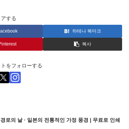
ェアする
acebook
하테나 북마크
Pinterest
복사
ットをフォローする
] 경로의 날 · 일본의 전통적인 가정 풍경 | 무료로 인쇄