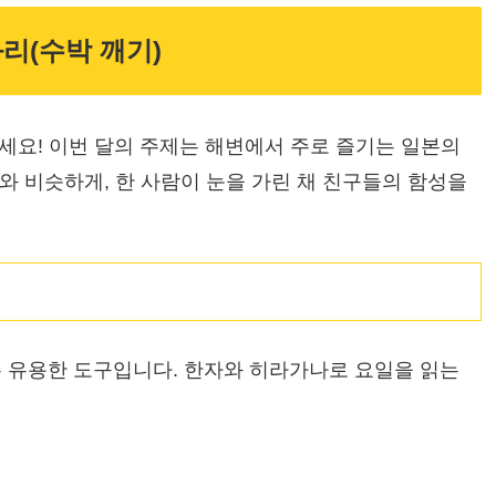
리(수박 깨기)
보세요! 이번 달의 주제는 해변에서 주로 즐기는 일본의
와 비슷하게, 한 사람이 눈을 가린 채 친구들의 함성을
주 유용한 도구입니다. 한자와 히라가나로 요일을 읽는