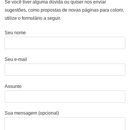
Se você tiver alguma dúvida ou quiser nos enviar
sugestões, como propostas de novas páginas para colorir,
utilize o formulário a seguir.
Seu nome
Seu e-mail
Assunto
Sua mensagem (opcional)