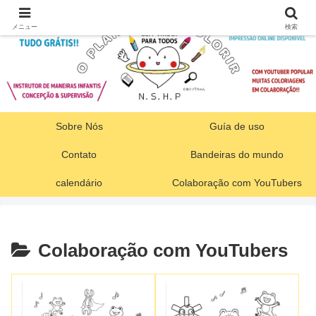
メニュー
検索
Sobre Nós
Guía de uso
Contato
Bandeiras do mundo
calendário
Colaboração com YouTubers
Colaboração com YouTubers