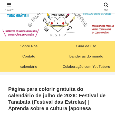
メニュー
検索
Sobre Nós
Guía de uso
Contato
Bandeiras do mundo
calendário
Colaboração com YouTubers
Página para colorir gratuita do
calendário de julho de 2026: Festival de
Tanabata (Festival das Estrelas) |
Aprenda sobre a cultura japonesa