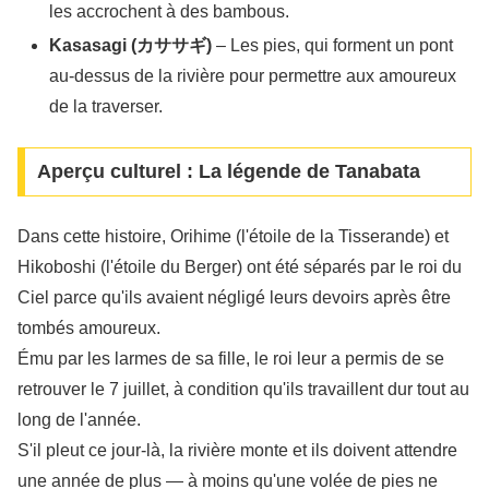
les accrochent à des bambous.
Kasasagi (カササギ)
– Les pies, qui forment un pont
au-dessus de la rivière pour permettre aux amoureux
de la traverser.
Aperçu culturel : La légende de Tanabata
Dans cette histoire, Orihime (l'étoile de la Tisserande) et
Hikoboshi (l'étoile du Berger) ont été séparés par le roi du
Ciel parce qu'ils avaient négligé leurs devoirs après être
tombés amoureux.
Ému par les larmes de sa fille, le roi leur a permis de se
retrouver le 7 juillet, à condition qu'ils travaillent dur tout au
long de l'année.
S'il pleut ce jour-là, la rivière monte et ils doivent attendre
une année de plus — à moins qu'une volée de pies ne