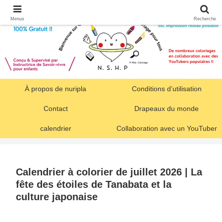
Menus
Recherche
À propos de nuripla
Conditions d’utilisation
Contact
Drapeaux du monde
calendrier
Collaboration avec un YouTuber
Calendrier à colorier de juillet 2026 | La
fête des étoiles de Tanabata et la
culture japonaise