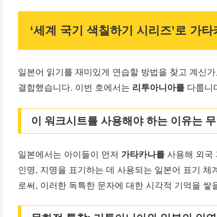
‘세계 국기 색칠하기 시리즈’로 가
일본어 읽기를 재미있게 연습할 방법을 찾고 계신가
결합했습니다. 이번 호에서는
리투아니아를
다룹니다
이 워크시트를 사용해야 하는 이유는 
일본에서는 아이들이 먼저
가타카나를
사용해 외국 
인명, 지명을 표기하는 데 사용되는 일본어 표기 체계입
로써, 이러한 독특한 문자에 대한 시각적 기억을 쌓을