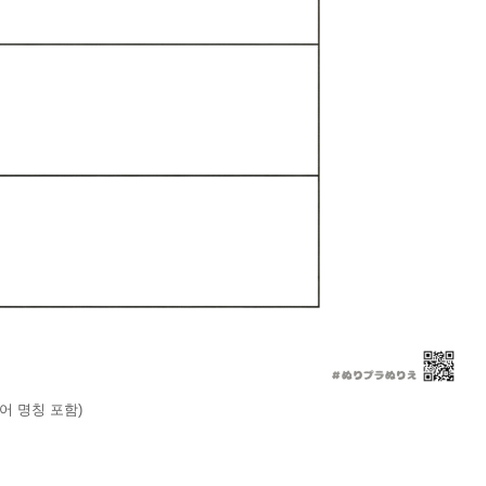
어 명칭 포함)