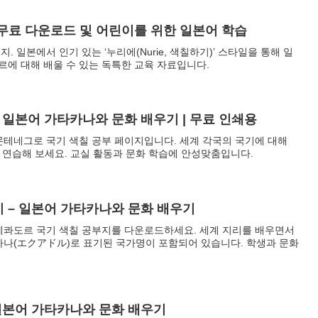
무료 다운로드 및 어린이를 위한 일본어 학습
 일본에서 인기 있는 ‘누리에(Nurie, 색칠하기)’ 스타일을 통해 일
에 대해 배울 수 있는 독특한 교육 자료입니다.
 일본어 가타카나와 문화 배우기 | 무료 인쇄용
몬테네그로 국기 색칠 공부 페이지입니다. 세계 각국의 국기에 대해
 연습해 보세요. 교실 활동과 문화 학습에 안성맞춤입니다.
 – 일본어 가타카나와 문화 배우기
에콰도르 국기 색칠 공부지를 다운로드하세요. 세계 지리를 배우면서
카나(エクアドル)로 표기된 국가명이 포함되어 있습니다. 학생과 문화
일본어 가타카나와 문화 배우기