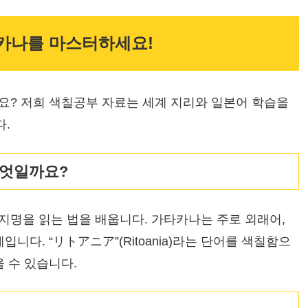
타카나를 마스터하세요!
요? 저희 색칠공부 자료는 세계 지리와 일본어 학습을
.
무엇일까요?
지명을 읽는 법을 배웁니다. 가타카나는 주로 외래어,
니다. “リトアニア”(Ritoania)라는 단어를 색칠함으
 수 있습니다.