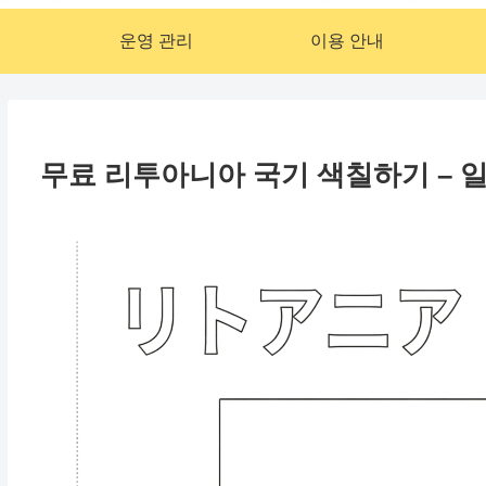
운영 관리
이용 안내
무료 리투아니아 국기 색칠하기 – 