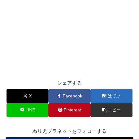
シェアする
X
Facebook
はてブ
LINE
Pinterest
コピー
ぬりえプラネットをフォローする