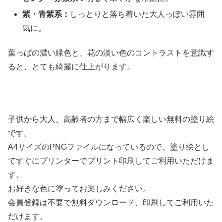
紫・青紫系：
しっとりと落ち着いた大人っぽい雰囲
気に。
葉っぱの濃い緑色と、花の淡い色のコントラストを意識す
ると、とても綺麗に仕上がります。
子供から大人、高齢者の方まで幅広く楽しい無料の塗り絵
です。
A4サイズのPNGファイルになっているので、塗り絵とし
てすぐにプリンターでプリント印刷してご利用いただけま
す。
お好きな色に塗ってお楽しみください。
会員登録は不要で無料ダウンロード、印刷してご利用いた
だけます。