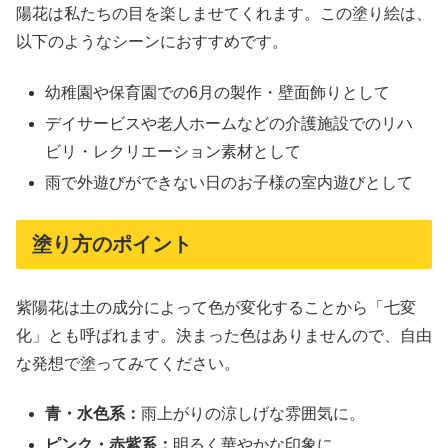
陽花は私たちの目を楽しませてくれます。この塗り絵は、
以下のようなシーンにおすすめです。
幼稚園や保育園での6月の製作・壁面飾りとして
デイサービスや老人ホームなどの介護施設でのリハ
ビリ・レクリエーション素材として
雨で外遊びができない日のお子様の室内遊びとして
塗り方のポイント
紫陽花は土の成分によって色が変化することから「七変
化」とも呼ばれます。決まった色はありませんので、自由
な発想で塗ってみてください。
青・水色系：
雨上がりの涼しげな雰囲気に。
ピンク・赤紫系：
明るく華やかな印象に。