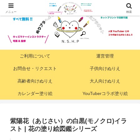
メニュー
検索
ご利用について
運営管理
お問合せ・リクエスト
子供向けぬりえ
高齢者向けぬりえ
大人向けぬりえ
カレンダー塗り絵
YouTuberコラボ塗り絵
紫陽花（あじさい）の白黒(モノクロ)イラ
スト | 花の塗り絵図鑑シリーズ