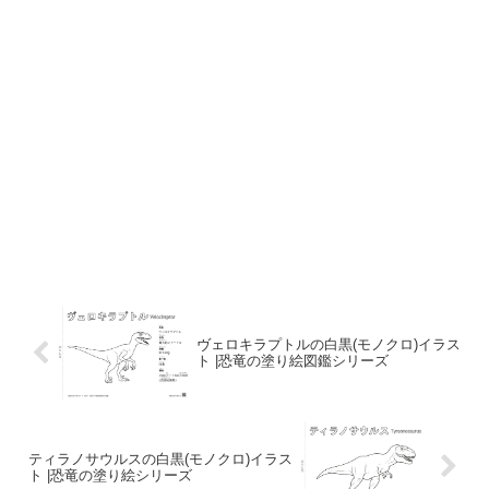
ヴェロキラプトルの白黒(モノクロ)イラス
ト |恐竜の塗り絵図鑑シリーズ
ティラノサウルスの白黒(モノクロ)イラス
ト |恐竜の塗り絵シリーズ