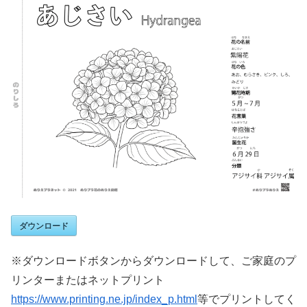
ダウンロード
※ダウンロードボタンからダウンロードして、ご家庭のプ
リンターまたはネットプリント
https://www.printing.ne.jp/index_p.html
等でプリントしてく