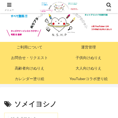
メニュー
検索
ご利用について
運営管理
お問合せ・リクエスト
子供向けぬりえ
高齢者向けぬりえ
大人向けぬりえ
カレンダー塗り絵
YouTuberコラボ塗り絵
ソメイヨシノ