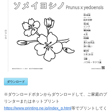
ダウンロード
※ダウンロードボタンからダウンロードして、ご家庭のプ
リンターまたはネットプリント
https://www.printing.ne.jp/index_p.html
等でプリントしてく