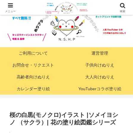
メニュー
検索
ご利用について
運営管理
お問合せ・リクエスト
子供向けぬりえ
高齢者向けぬりえ
大人向けぬりえ
カレンダー塗り絵
YouTuberコラボ塗り絵
桜の白黒(モノクロ)イラスト |ソメイヨシ
ノ （サクラ）| 花の塗り絵図鑑シリーズ