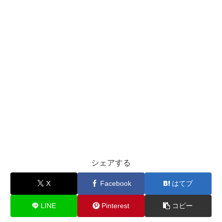
シェアする
X
Facebook
はてブ
LINE
Pinterest
コピー