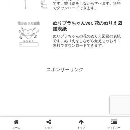
です。塗り絵をしながら学べます。無料
でダウンロードできます。
ぬりプラちゃんver. 花のぬりえ図
鑑表紙
ぬりプラちゃんの花のぬりえ図鑑の表紙
です。ぬりえをしながら覚えちゃおう！
無料でダウンロードできます。
スポンサーリンク
ホーム
シェア
トップ
サイドバー