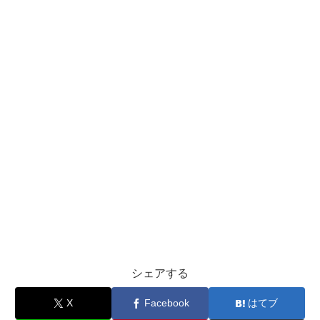
シェアする
X
Facebook
はてブ