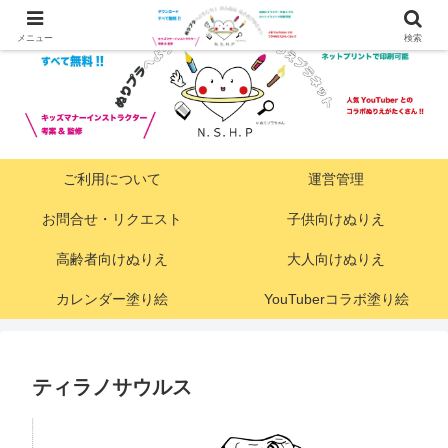
メニュー
検索
ご利用について
運営管理
お問合せ・リクエスト
子供向けぬりえ
高齢者向けぬりえ
大人向けぬりえ
カレンダー塗り絵
YouTuberコラボ塗り絵
ティラノサウルス