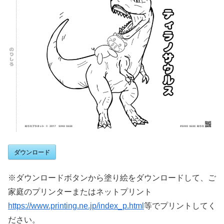
ダウンロード
※ダウンロードボタンから塗り絵をダウンロードして、ご
家庭のプリンターまたはネットプリント
https://www.printing.ne.jp/index_p.html
等でプリントしてく
ださい。