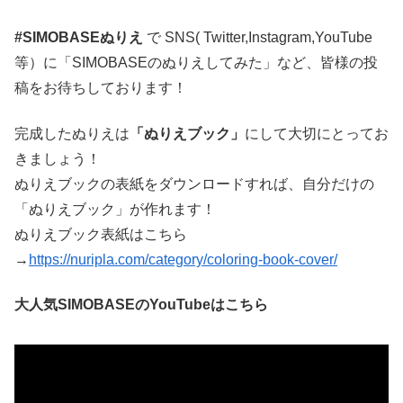
#SIMOBASEぬりえ
で SNS( Twitter,Instagram,YouTube
等）に「SIMOBASEのぬりえしてみた」など、皆様の投
稿をお待ちしております！
完成したぬりえは
「ぬりえブック」
にして大切にとってお
きましょう！
ぬりえブックの表紙をダウンロードすれば、自分だけの
「ぬりえブック」が作れます！
ぬりえブック表紙はこちら
→
https://nuripla.com/category/coloring-book-cover/
大人気SIMOBASEのYouTubeはこちら