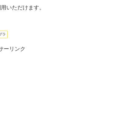
利用いただけます。
プラ
サーリンク