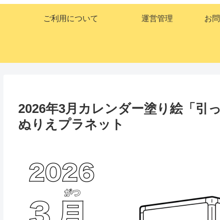
ご利用について
運営管理
お問
2026年3月カレンダー塗り絵「
ぬりえプラネット