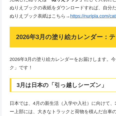
ぬりえブックの表紙をダウンロードすれば、自分
ぬりえブック表紙はこちら→
https://nuripla.com/ca
2026年3月の塗り絵カレンダー：
2026年3月の塗り絵カレンダーをお届けします
ク」です！
3月は日本の「引っ越しシーズン」
日本では、4月の新生活（入学や入社）に向けて、
ー上部には、大きなトラックと荷物を積んだ台車