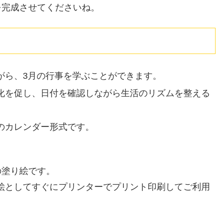
を完成させてくださいね。
がら、3月の行事を学ぶことができます。
化を促し、日付を確認しながら生活のリズムを整える
のカレンダー形式です。
の塗り絵です。
り絵としてすぐにプリンターでプリント印刷してご利用