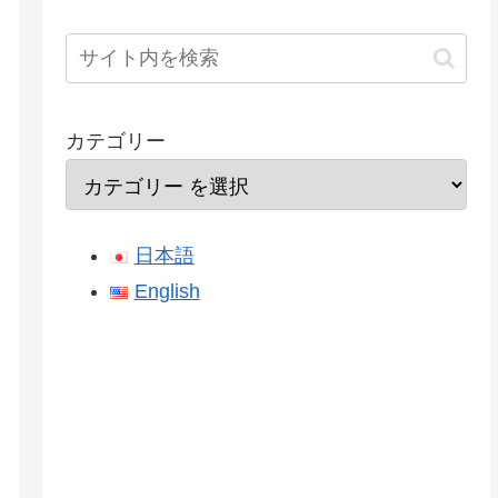
カテゴリー
日本語
English