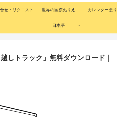
合せ・リクエスト
世界の国旗ぬりえ
カレンダー塗り
日本語
引っ越しトラック」無料ダウンロード｜