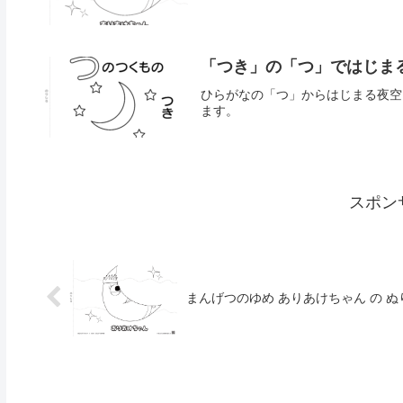
「つき」の「つ」ではじま
ひらがなの「つ」からはじまる夜空
ます。
スポン
まんげつのゆめ ありあけちゃん の ぬ