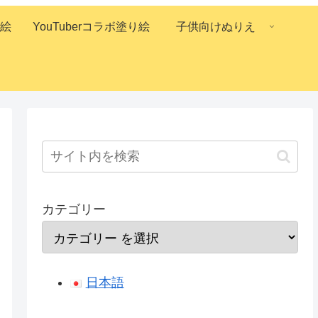
絵
YouTuberコラボ塗り絵
子供向けぬりえ
カテゴリー
日本語