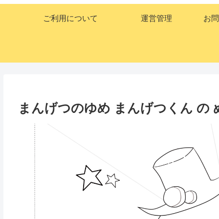
ご利用について
運営管理
お問
まんげつのゆめ まんげつくん の