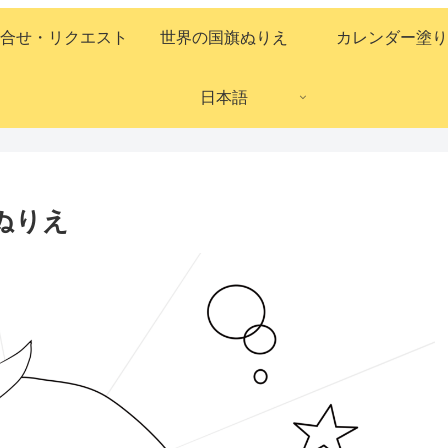
合せ・リクエスト
世界の国旗ぬりえ
カレンダー塗り
日本語
 ぬりえ