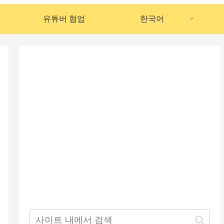
유튜버 협업
한국어