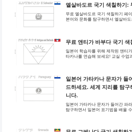
엘살바도르 국기 색칠하기: 
무료 엘살바도르 국기 색칠하기 페이지.
본어와 문화를 탐구하면서 엘살바도르
무료 앤티가 바부다 국기 색
일본어 학습자를 위해 제작된 앤티가
타카나를 연습해 보세요! 교실 수업
일본어 가타카나 문자가 들
드하세요. 세계 지리를 탐구
니다.
일본어 가타카나 문자가 들어간 파라
탐구하면서 일본어 표기법을 배울 수