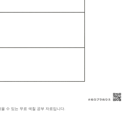
울 수 있는 무료 색칠 공부 자료입니다.