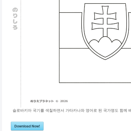
슬로바키아 국기를 색칠하면서 가타카나와 영어로 된 국가명도 함께 배
Download Now!