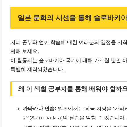
일본 문화의 시선을 통해 슬로바키
지리 공부와 언어 학습에 대한 여러분의 열정을 저
께해 보세요.
이 활동지는 슬로바키아 국기에 대해 가르칠 뿐만 
특별히 제작되었습니다.
왜 이 색칠 공부지를 통해 배워야 할까요
가타카나 연습:
일본에서는 외국 지명을 ‘가타카
ア”(Su-ro-ba-ki-a)의 필순을 익힐 수 있습니다.