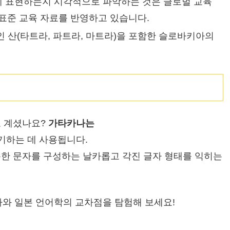
 표현하는지 시각적으로 파악하는 것은 글로벌 교육
 표준 교육 자료를 반영하고 있습니다.
 산(타트라, 파트라, 마트라)을 포함한 슬로바키아의
고 계셨나요?
가타카나는
표기하는 데 사용됩니다.
특한 문자를 구성하는 날카롭고 각진 글자 형태를 익히는
역사와 일본 언어학의 교차점을 탐험해 보세요!