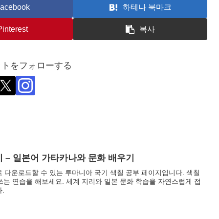
acebook
하테나 북마크
Pinterest
복사
ットをフォローする
 – 일본어 가타카나와 문화 배우기
로 다운로드할 수 있는 루마니아 국기 색칠 공부 페이지입니다. 색칠
쓰는 연습을 해보세요. 세계 지리와 일본 문화 학습을 자연스럽게 접
.