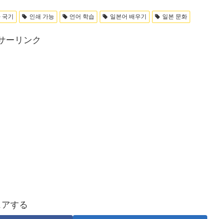
 국기
인쇄 가능
언어 학습
일본어 배우기
일본 문화
サーリンク
ェアする