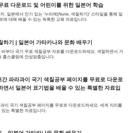
무료 다운로드 및 어린이를 위한 일본어 학습
 일본에서 인기 있는 ‘누리에(Nurie, 색칠하기)’ 스타일을 통해 일
에 대해 배울 수 있는 독특한 교육 자료입니다.
칠하기 | 일본어 가타카나와 문화 배우기
 바부다 국기 무료 색칠공부 자료를 다운로드하세요. 색칠하면서 가
과 홈스쿨링에 안성맞춤입니다.
어간 파라과이 국기 색칠공부 페이지를 무료로 다운로
하면서 일본어 표기법을 배울 수 있는 특별한 자료입
과이 국기 색칠공부 페이지를 무료로 다운로드하세요. 세계 지리를
 있는 특별한 자료입니다.