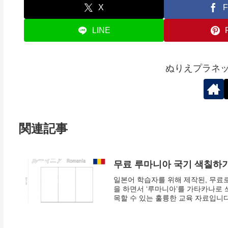
X
F
LINE
ぬりえプラネ
関連記事
무료 루마니아 국기 색칠하기
일본어 학습자를 위해 제작된, 무료
을 하면서 ‘루마니아’를 가타카나로 
목할 수 있는 훌륭한 교육 자료입니다