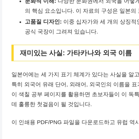
문화적 이해:
다양한 문화권에서 외국을 어떻게
의 핵심 요소입니다. 이 자료의 구성은 일본의
고품질 디자인:
이중 십자가와 세 개의 상징적인
공식 국장이 그려져 있습니다.
재미있는 사실: 가타카나와 외국 이름
일본어에는 세 가지 표기 체계가 있다는 사실을 알
특히 외국어 유래 단어, 외래어, 외국인의 이름을 
이 색칠 공부 페이지를 활용하면 초보자들이 이 독
데 훌륭한 첫걸음이 될 것입니다.
이 인쇄용 PDF/PNG 파일을 다운로드하고 유럽 