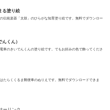
まる塗り絵
の伝統楽器「太鼓」のひらがな知育塗り絵です。無料でダウンロー
でんくん）
電車のきいでんくんの塗り絵です。でもお好みの色で飾ってくださ
はたらくくるま郵便車のぬりえです。無料でダウンロードできま
サーリンク