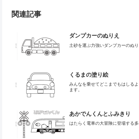
関連記事
ダンプカーのぬりえ
土砂を運ぶ力強いダンプカーのぬり
くるまの塗り絵
みんなを乗せてどこまでもはしるよ
ます。
あかでんくんとふみきり
はたらく電車の大冒険に登場する多