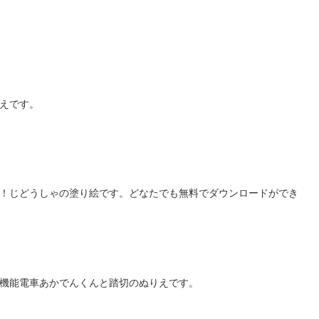
えです。
！じどうしゃの塗り絵です。どなたでも無料でダウンロードができ
機能電車あかでんくんと踏切のぬりえです。