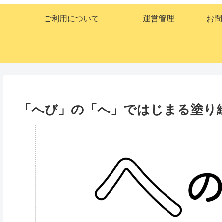
ご利用について
運営管理
お問
「へび」の「へ」ではじまる塗り