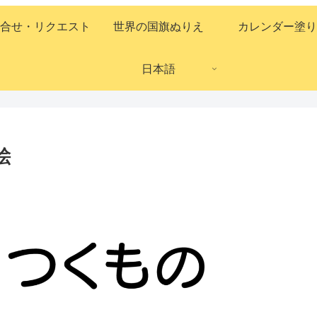
合せ・リクエスト
世界の国旗ぬりえ
カレンダー塗り
日本語
絵