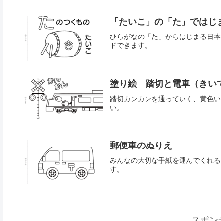
「たいこ」の「た」ではじ
ひらがなの「た」からはじまる日本
ドできます。
塗り絵 踏切と電車（きい
踏切カンカンを通っていく、黄色い
い。
郵便車のぬりえ
みんなの大切な手紙を運んでくれる
す。
スポン