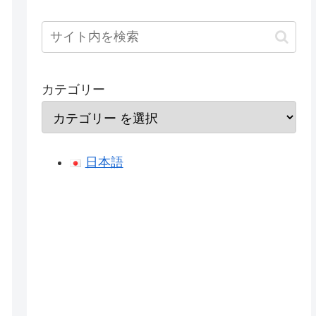
カテゴリー
日本語