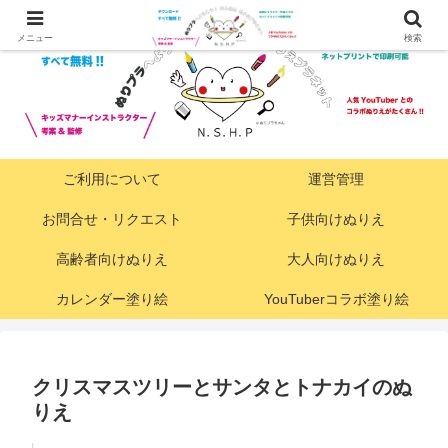
メニュー
検索
ご利用について
運営管理
お問合せ・リクエスト
子供向けぬりえ
高齢者向けぬりえ
大人向けぬりえ
カレンダー塗り絵
YouTuberコラボ塗り絵
クリスマスツリーとサンタとトナカイのぬ
りえ