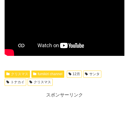
クリスマス
fumikiri channel
12月
サンタ
トナカイ
クリスマス
スポンサーリンク