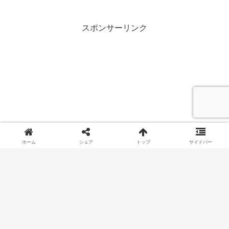
スポンサーリンク
ホーム
シェア
トップ
サイドバー