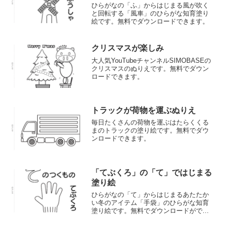
ひらがなの「ふ」からはじまる風が吹く
と回転する「風車」のひらがな知育塗り
絵です。無料でダウンロードできます。
クリスマスが楽しみ
大人気YouTubeチャンネルSIMOBASEの
クリスマスのぬりえです。無料でダウン
ロードできます。
トラックが荷物を運ぶぬりえ
毎日たくさんの荷物を運ぶはたらくくる
まのトラックの塗り絵です。無料でダウ
ンロードできます。
「てぶくろ」の「て」ではじまる
塗り絵
ひらがなの「て」からはじまるあたたか
い冬のアイテム「手袋」のひらがな知育
塗り絵です。無料でダウンロードができ
ます。