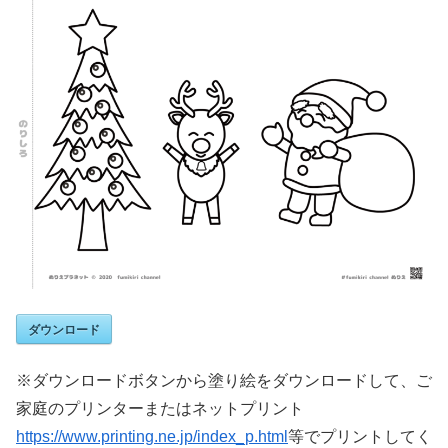
ダウンロード
※ダウンロードボタンから塗り絵をダウンロードして、ご
家庭のプリンターまたはネットプリント
https://www.printing.ne.jp/index_p.html
等でプリントしてく