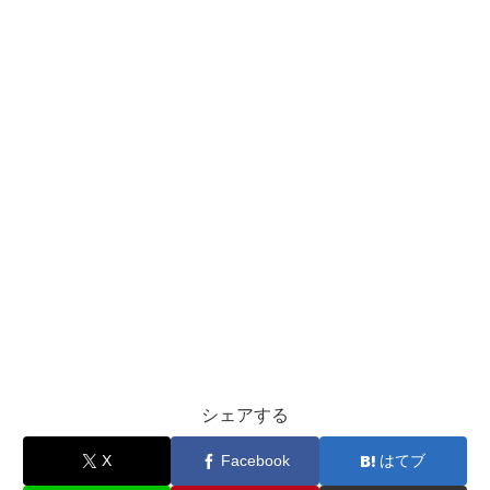
シェアする
X
Facebook
はてブ