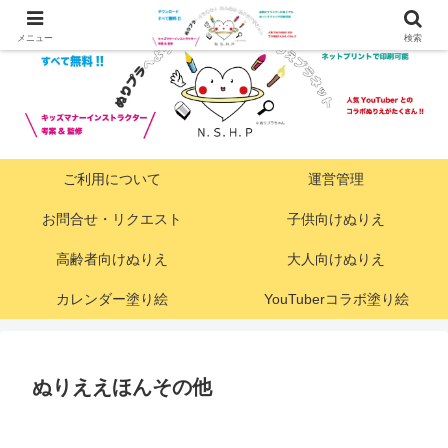
メニュー
検索
ご利用について
運営管理
お問合せ・リクエスト
子供向けぬりえ
高齢者向けぬりえ
大人向けぬりえ
カレンダー塗り絵
YouTuberコラボ塗り絵
ぬりええほんその他