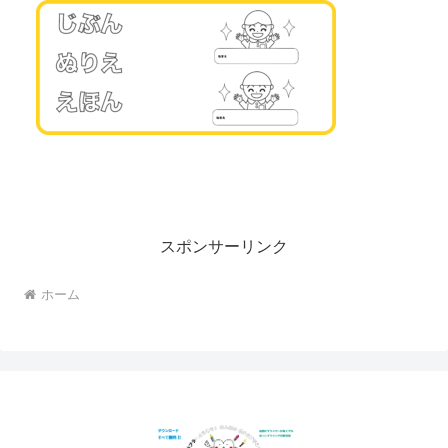
スポンサーリンク
ホーム