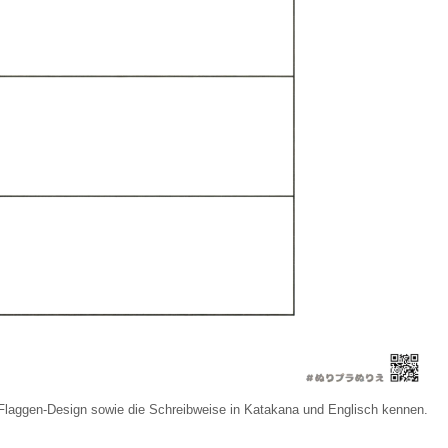
 Flaggen-Design sowie die Schreibweise in Katakana und Englisch kennen.