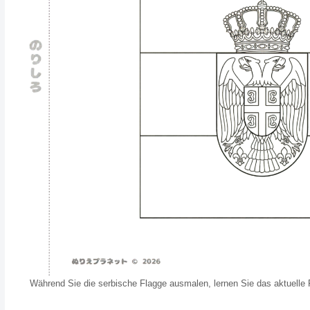
Während Sie die serbische Flagge ausmalen, lernen Sie das aktuelle