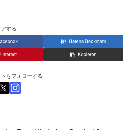
ェアする
acebook
Hatena Bookmark
Pinterest
Kopieren
ットをフォローする