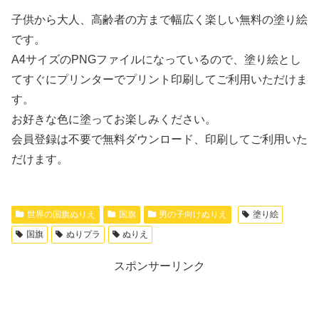
子供から大人、高齢者の方まで幅広く楽しい無料の塗り絵
です。
A4サイズのPNGファイルになっているので、塗り絵とし
てすぐにプリンターでプリント印刷してご利用いただけま
す。
お好きな色に塗ってお楽しみください。
会員登録は不要で無料ダウンロード、印刷してご利用いた
だけます。
世界の国旗ぬりえ
国旗
男の子向けぬりえ
塗り絵
国旗
ぬりプラ
ぬりえ
スポンサーリンク