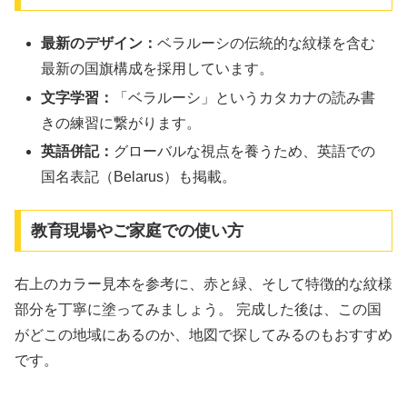
最新のデザイン：
ベラルーシの伝統的な紋様を含む
最新の国旗構成を採用しています。
文字学習：
「ベラルーシ」というカタカナの読み書
きの練習に繋がります。
英語併記：
グローバルな視点を養うため、英語での
国名表記（Belarus）も掲載。
教育現場やご家庭での使い方
右上のカラー見本を参考に、赤と緑、そして特徴的な紋様
部分を丁寧に塗ってみましょう。 完成した後は、この国
がどこの地域にあるのか、地図で探してみるのもおすすめ
です。