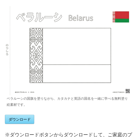
ベラルーシの国旗を塗りながら、カタカナと英語の国名を一緒に学べる無料塗り
絵素材です。
ダウンロード
※ダウンロードボタンからダウンロードして、ご家庭のプ