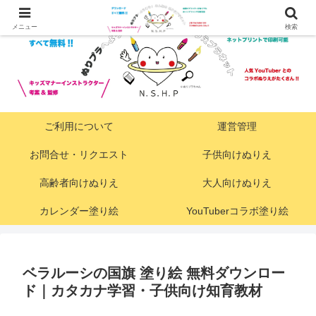
メニュー
検索
ご利用について
運営管理
お問合せ・リクエスト
子供向けぬりえ
高齢者向けぬりえ
大人向けぬりえ
カレンダー塗り絵
YouTuberコラボ塗り絵
ベラルーシの国旗 塗り絵 無料ダウンロー
ド｜カタカナ学習・子供向け知育教材