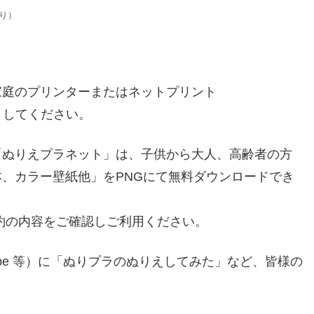
り）
家庭のプリンターまたはネットプリント
トしてください。
「ぬりえプラネット」は、子供から大人、高齢者の方
、カラー壁紙他」をPNGにて無料ダウンロードでき
約の内容をご確認しご利用ください。
ram,YouTube 等）に「ぬりプラのぬりえしてみた」など、皆様の