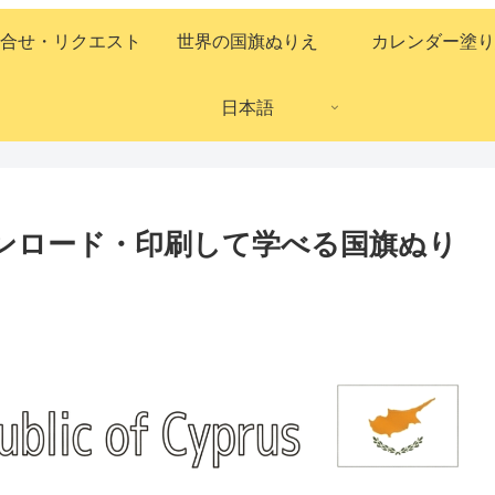
合せ・リクエスト
世界の国旗ぬりえ
カレンダー塗り
日本語
ダウンロード・印刷して学べる国旗ぬり