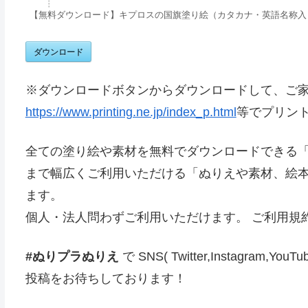
【無料ダウンロード】キプロスの国旗塗り絵（カタカナ・英語名称入
ダウンロード
※ダウンロードボタンからダウンロードして、ご
https://www.printing.ne.jp/index_p.html
等でプリン
全ての塗り絵や素材を無料でダウンロードできる
まで幅広くご利用いただける「ぬりえや素材、絵本
ます。
個人・法人問わずご利用いただけます。 ご利用規
#ぬりプラぬりえ
で SNS( Twitter,Instag
投稿をお待ちしております！