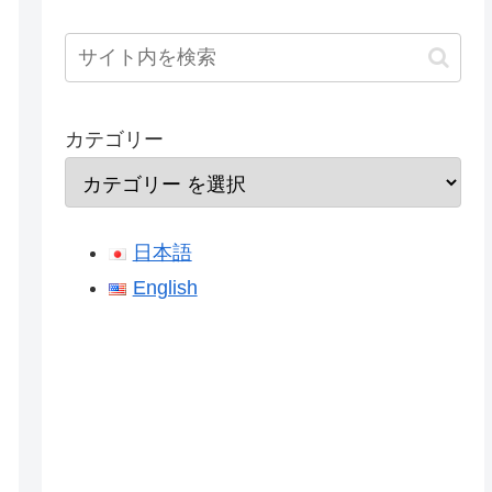
カテゴリー
日本語
English