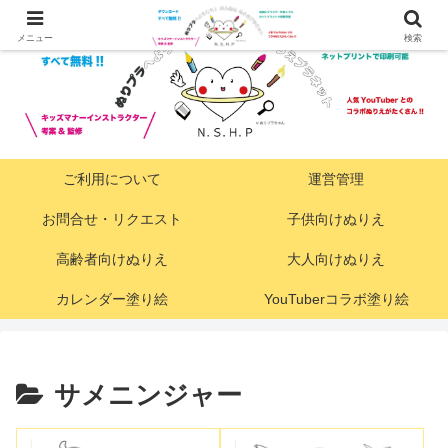
メニュー
検索
ご利用について
運営管理
お問合せ・リクエスト
子供向けぬりえ
高齢者向けぬりえ
大人向けぬりえ
カレンダー塗り絵
YouTuberコラボ塗り絵
サメニンジャー