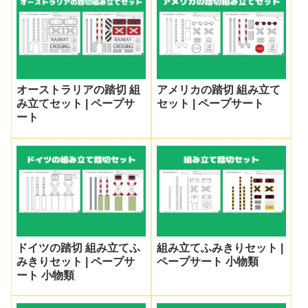
オーストラリアの踏切 組
アメリカの踏切 組み立て
み立てセット | ペープサ
セット | ペープサート
ート
ドイツの踏切 組み立てふ
組み立てふみきりセット |
みきりセット | ペープサ
ペープサート 小物類
ート 小物類