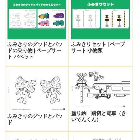
ふみきりのグッドとバッ
ふみきりセット | ペープ
ドの乗り物 | ペープサー
サート 小物類
ト パペット
塗り絵 踏切と電車（き
ふみきりのグッドとバッ
いでんくん）
ド