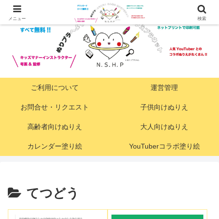
メニュー
検索
ご利用について
運営管理
お問合せ・リクエスト
子供向けぬりえ
高齢者向けぬりえ
大人向けぬりえ
カレンダー塗り絵
YouTuberコラボ塗り絵
てつどう