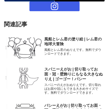
関連記事
風船とレム君の塗り絵 | レム君の
地球大冒険
風船とレム君のぬりえです。無料でダウ
ンロードできます。
スパニーえがお | 切り取ってお
面・冠・壁飾りにもなる大きなぬ
りえ | ゴーゴー！バシー
スパニーのえがおぬりえです。切り取れ
ばお面や冠にもできる大きめサイズで
す。無料でダウンロードできます。
バシーえがお | 切り取ってお面・