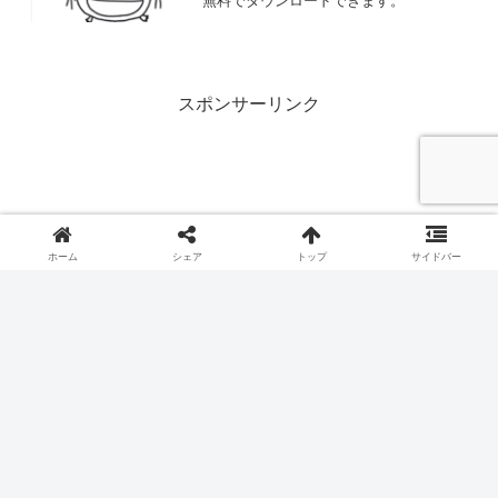
無料でダウンロードできます。
スポンサーリンク
ホーム
シェア
トップ
サイドバー