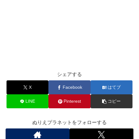
シェアする
X
Facebook
はてブ
LINE
Pinterest
コピー
ぬりえプラネットをフォローする