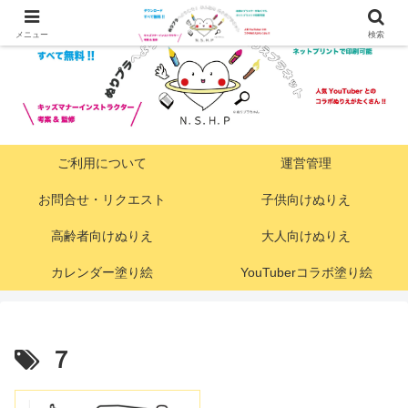
メニュー
検索
ご利用について
運営管理
お問合せ・リクエスト
子供向けぬりえ
高齢者向けぬりえ
大人向けぬりえ
カレンダー塗り絵
YouTuberコラボ塗り絵
７