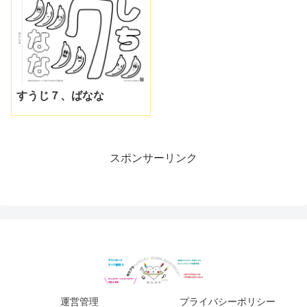
すうじ７、ばなな
スポンサーリンク
運営管理
プライバシーポリシー