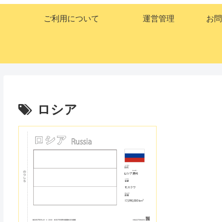
ご利用について
運営管理
お問
ロシア