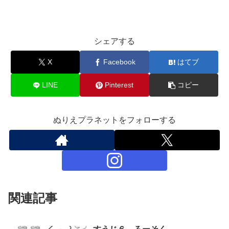
シェアする
X
Facebook
はてブ
LINE
Pinterest
コピー
ぬりえプラネットをフォローする
関連記事